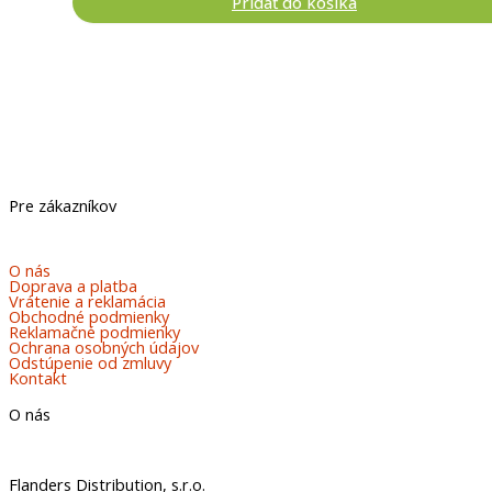
Pridať do košíka
Pre zákazníkov
O nás
Doprava a platba
Vrátenie a reklamácia
Obchodné podmienky
Reklamačné podmienky
Ochrana osobných údajov
Odstúpenie od zmluvy
Kontakt
O nás
Flanders Distribution, s.r.o.