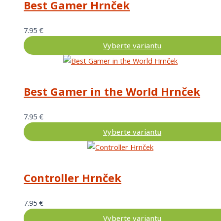
Best Gamer Hrnček
7.95
€
Vyberte variantu
Best Gamer in the World Hrnček
7.95
€
Vyberte variantu
Controller Hrnček
7.95
€
Vyberte variantu