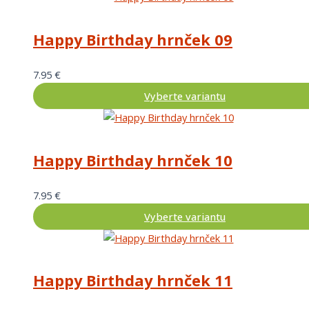
Happy Birthday hrnček 09
7.95
€
Vyberte variantu
Happy Birthday hrnček 10
7.95
€
Vyberte variantu
Happy Birthday hrnček 11