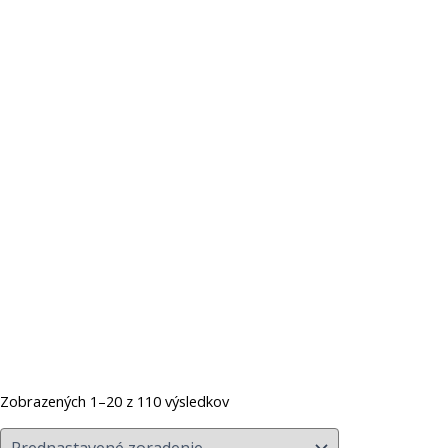
Zobrazených 1–20 z 110 výsledkov