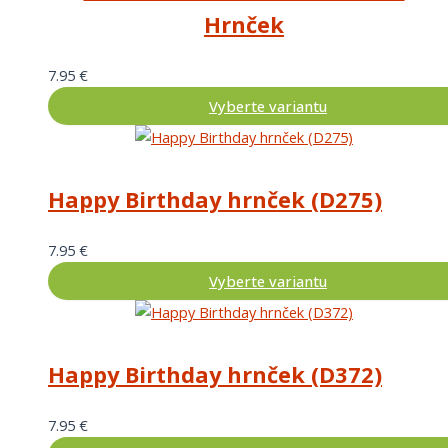
Hrnček
7.95
€
Vyberte variantu
Happy Birthday hrnček (D275)
7.95
€
Vyberte variantu
Happy Birthday hrnček (D372)
7.95
€