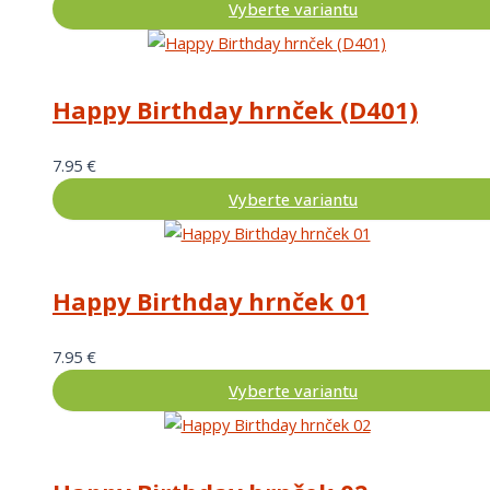
Vyberte variantu
Happy Birthday hrnček (D401)
7.95
€
Vyberte variantu
Happy Birthday hrnček 01
7.95
€
Vyberte variantu