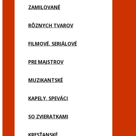
ZAMILOVANÉ
RÔZNYCH TVAROV
FILMOVÉ, SERIÁLOVÉ
PRE MAJSTROV
MUZIKANTSKÉ
KAPELY, SPEVÁCI
SO ZVIERATKAMI
KRESŤANSKÉ