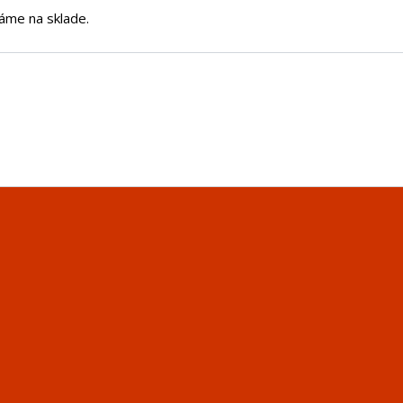
áme na sklade.