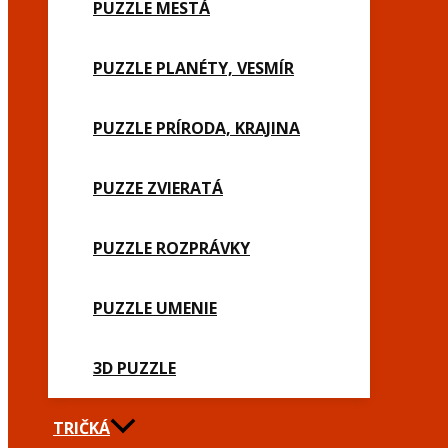
PUZZLE MESTÁ
PUZZLE PLANÉTY, VESMÍR
PUZZLE PRÍRODA, KRAJINA
PUZZE ZVIERATÁ
PUZZLE ROZPRÁVKY
PUZZLE UMENIE
3D PUZZLE
TRIČKÁ