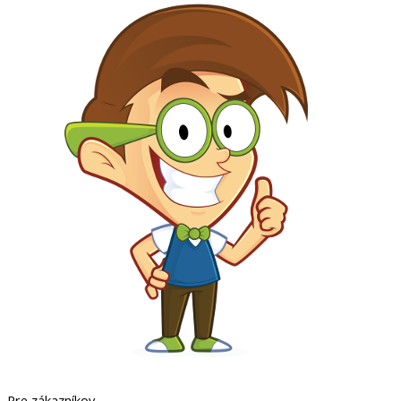
Pre zákazníkov