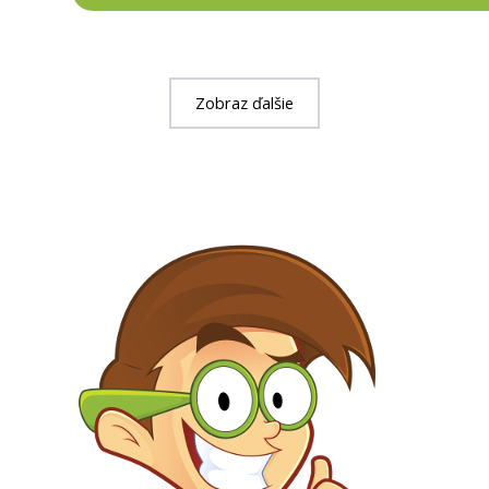
Zobraz ďalšie