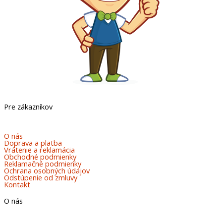
Pre zákazníkov
O nás
Doprava a platba
Vrátenie a reklamácia
Obchodné podmienky
Reklamačné podmienky
Ochrana osobných údajov
Odstúpenie od zmluvy
Kontakt
O nás