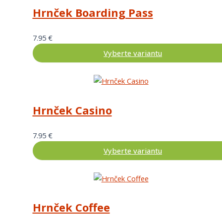
Hrnček Boarding Pass
7.95
€
Vyberte variantu
Hrnček Casino
7.95
€
Vyberte variantu
Hrnček Coffee