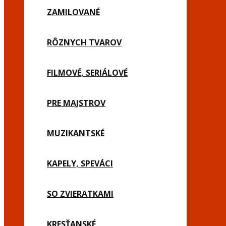
ZAMILOVANÉ
RÔZNYCH TVAROV
FILMOVÉ, SERIÁLOVÉ
PRE MAJSTROV
MUZIKANTSKÉ
KAPELY, SPEVÁCI
SO ZVIERATKAMI
KRESŤANSKÉ