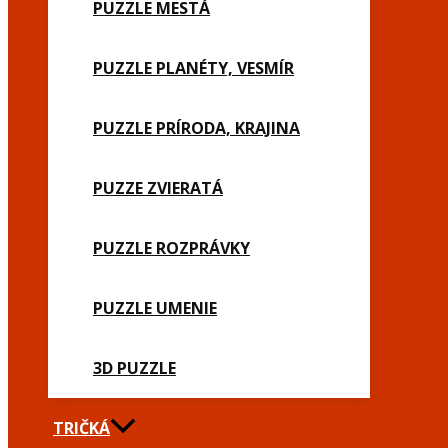
PUZZLE MESTÁ
PUZZLE PLANÉTY, VESMÍR
PUZZLE PRÍRODA, KRAJINA
PUZZE ZVIERATÁ
PUZZLE ROZPRÁVKY
PUZZLE UMENIE
3D PUZZLE
TRIČKÁ