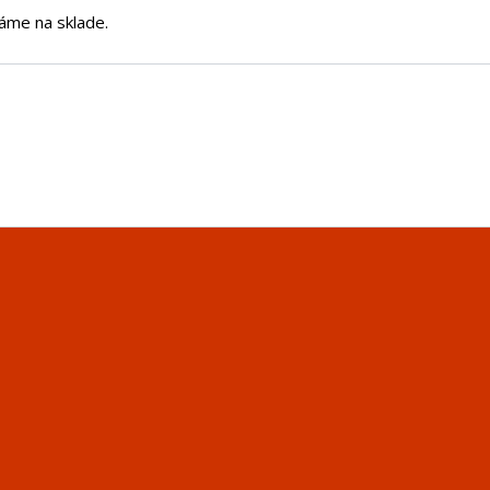
áme na sklade.