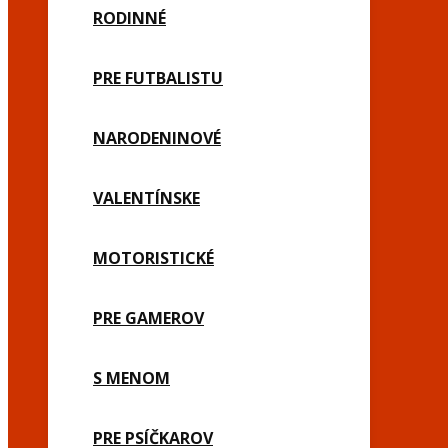
RODINNÉ
PRE FUTBALISTU
NARODENINOVÉ
VALENTÍNSKE
MOTORISTICKÉ
PRE GAMEROV
S MENOM
PRE PSÍČKAROV