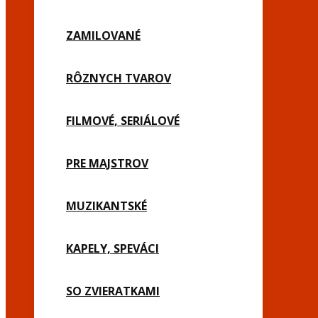
ZAMILOVANÉ
RÔZNYCH TVAROV
FILMOVÉ, SERIÁLOVÉ
PRE MAJSTROV
MUZIKANTSKÉ
KAPELY, SPEVÁCI
SO ZVIERATKAMI