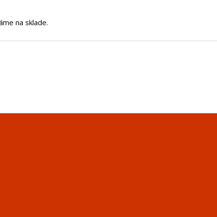
áme na sklade.