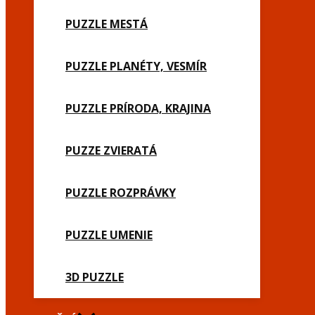
PUZZLE MESTÁ
PUZZLE PLANÉTY, VESMÍR
PUZZLE PRÍRODA, KRAJINA
PUZZE ZVIERATÁ
PUZZLE ROZPRÁVKY
PUZZLE UMENIE
3D PUZZLE