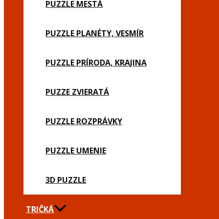
PUZZLE MESTÁ
PUZZLE PLANÉTY, VESMÍR
PUZZLE PRÍRODA, KRAJINA
PUZZE ZVIERATÁ
PUZZLE ROZPRÁVKY
PUZZLE UMENIE
3D PUZZLE
TRIČKÁ