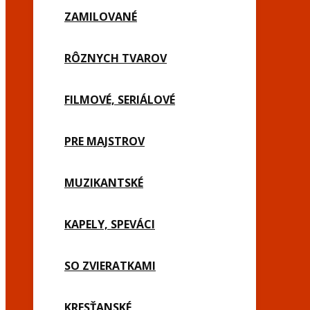
ZAMILOVANÉ
RÔZNYCH TVAROV
FILMOVÉ, SERIÁLOVÉ
PRE MAJSTROV
MUZIKANTSKÉ
KAPELY, SPEVÁCI
SO ZVIERATKAMI
KRESŤANSKÉ