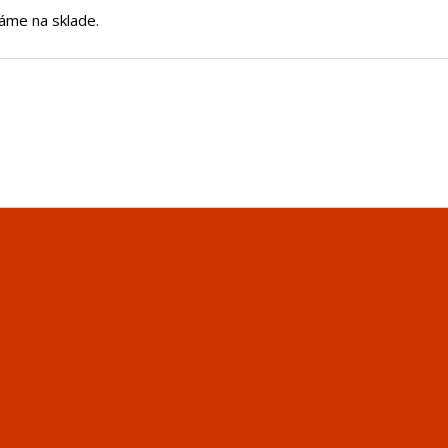
áme na sklade.