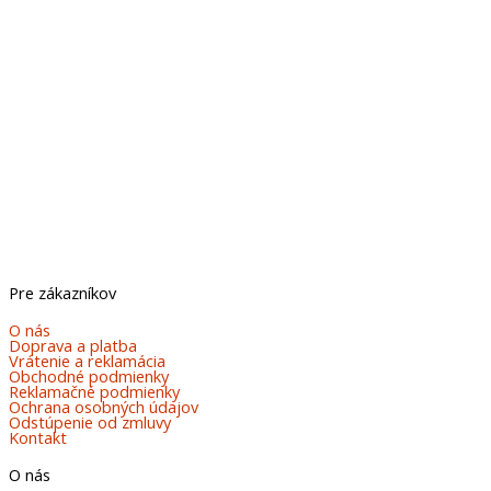
Pre zákazníkov
O nás
Doprava a platba
Vrátenie a reklamácia
Obchodné podmienky
Reklamačné podmienky
Ochrana osobných údajov
Odstúpenie od zmluvy
Kontakt
O nás