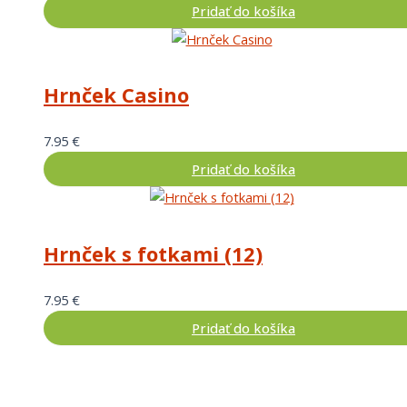
Pridať do košíka
Hrnček Casino
7.95
€
Pridať do košíka
Hrnček s fotkami (12)
7.95
€
Pridať do košíka