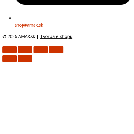
ahoj@amax.sk
© 2026 AMAX.sk |
Tvorba e-shopu