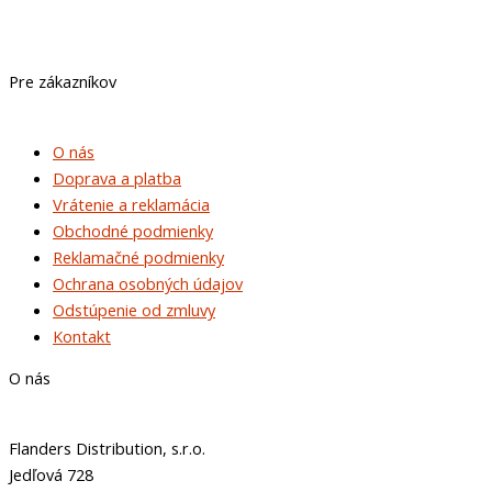
Pre zákazníkov
O nás
Doprava a platba
Vrátenie a reklamácia
Obchodné podmienky
Reklamačné podmienky
Ochrana osobných údajov
Odstúpenie od zmluvy
Kontakt
O nás
Flanders Distribution, s.r.o.
Jedľová 728