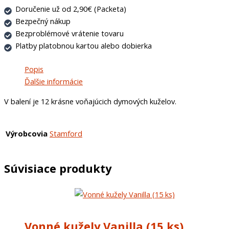
Doručenie už od 2,90€ (Packeta)
Bezpečný nákup
Bezproblémové vrátenie tovaru
Platby platobnou kartou alebo dobierka
Popis
Ďalšie informácie
V balení je 12 krásne voňajúcich dymových kuželov.
Výrobcovia
Stamford
Súvisiace produkty
Vonné kužely Vanilla (15 ks)