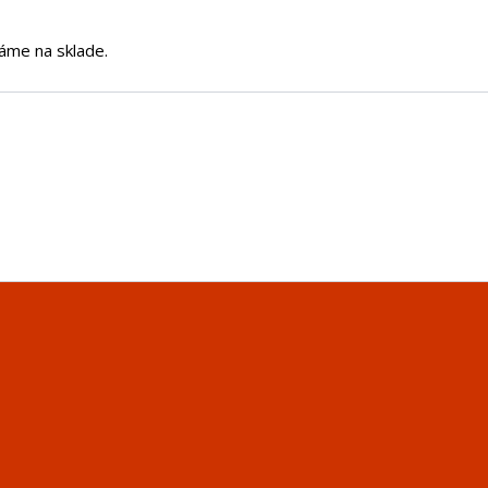
áme na sklade.