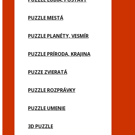
PUZZLE MESTÁ
PUZZLE PLANÉTY, VESMÍR
PUZZLE PRÍRODA, KRAJINA
PUZZE ZVIERATÁ
PUZZLE ROZPRÁVKY
PUZZLE UMENIE
3D PUZZLE