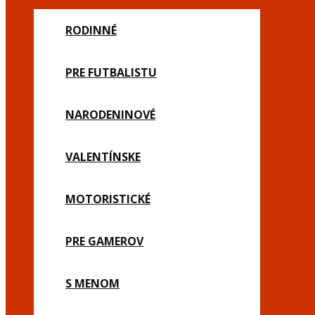
RODINNÉ
PRE FUTBALISTU
NARODENINOVÉ
VALENTÍNSKE
MOTORISTICKÉ
PRE GAMEROV
S MENOM