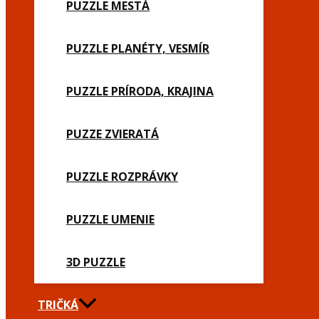
PUZZLE MESTÁ
PUZZLE PLANÉTY, VESMÍR
PUZZLE PRÍRODA, KRAJINA
PUZZE ZVIERATÁ
PUZZLE ROZPRÁVKY
PUZZLE UMENIE
3D PUZZLE
TRIČKÁ