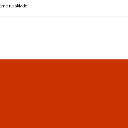
áme na sklade.