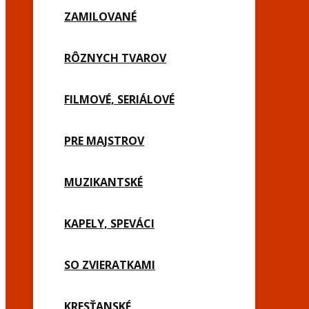
ZAMILOVANÉ
RÔZNYCH TVAROV
FILMOVÉ, SERIÁLOVÉ
PRE MAJSTROV
MUZIKANTSKÉ
KAPELY, SPEVÁCI
SO ZVIERATKAMI
KRESŤANSKÉ