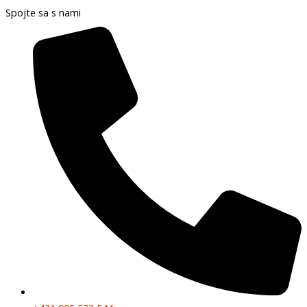
Spojte sa s nami