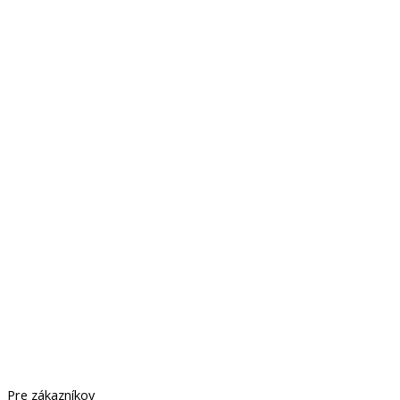
Pre zákazníkov