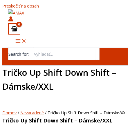
Preskočiť na obsah
Search for:
Tričko Up Shift Down Shift –
Dámske/XXL
Domov
/
Nezaradené
/ Tričko Up Shift Down Shift – Dámske/XXL
Tričko Up Shift Down Shift – Dámske/XXL