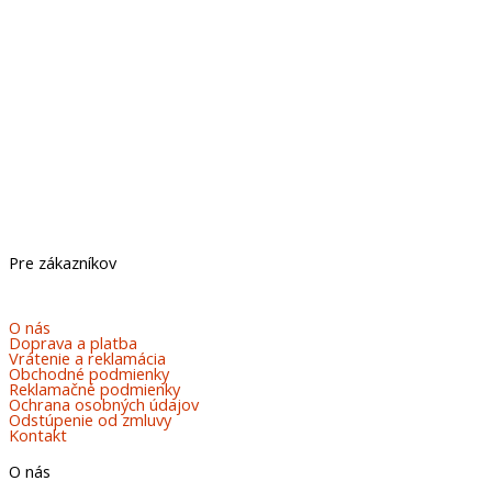
Pre zákazníkov
O nás
Doprava a platba
Vrátenie a reklamácia
Obchodné podmienky
Reklamačné podmienky
Ochrana osobných údajov
Odstúpenie od zmluvy
Kontakt
O nás