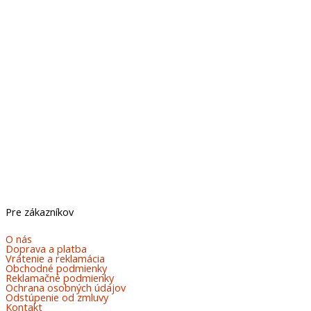
Pre zákazníkov
O nás
Doprava a platba
Vrátenie a reklamácia
Obchodné podmienky
Reklamačné podmienky
Ochrana osobných údajov
Odstúpenie od zmluvy
Kontakt