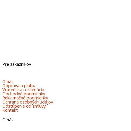
Pre zákazníkov
O nás
Doprava a platba
Vrátenie a reklamácia
Obchodné podmienky
Reklamačné podmienky
Ochrana osobných údajov
Odstúpenie od zmluvy
Kontakt
O nás