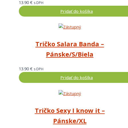
13.90
€
s DPH
Pridať do košíka
Tričko Salara Banda –
Pánske/S/Biela
13.90
€
s DPH
Pridať do košíka
Tričko Sexy I know it –
Pánske/XL