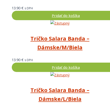
13.90
€
s DPH
Pridať do košíka
Tričko Salara Banda –
Dámske/M/Biela
13.90
€
s DPH
Pridať do košíka
Tričko Salara Banda –
Dámske/L/Biela