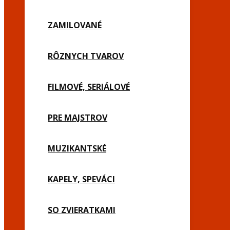
ZAMILOVANÉ
RÔZNYCH TVAROV
FILMOVÉ, SERIÁLOVÉ
PRE MAJSTROV
MUZIKANTSKÉ
KAPELY, SPEVÁCI
SO ZVIERATKAMI