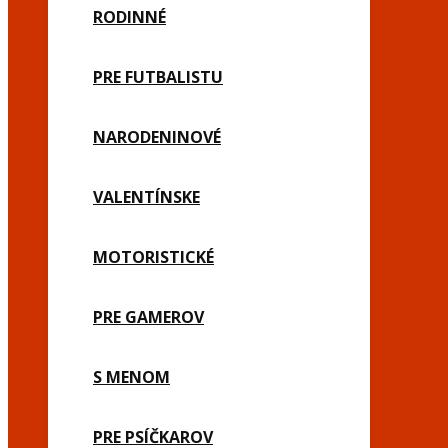
RODINNÉ
PRE FUTBALISTU
NARODENINOVÉ
VALENTÍNSKE
MOTORISTICKÉ
PRE GAMEROV
S MENOM
PRE PSÍČKAROV