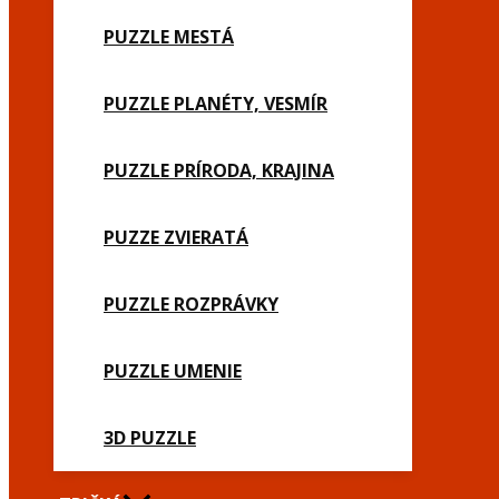
PUZZLE MESTÁ
PUZZLE PLANÉTY, VESMÍR
PUZZLE PRÍRODA, KRAJINA
PUZZE ZVIERATÁ
PUZZLE ROZPRÁVKY
PUZZLE UMENIE
3D PUZZLE