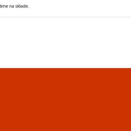
áme na sklade.