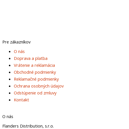
Pre zákazníkov
Main
O nás
Menu
Doprava a platba
Vrátenie a reklamácia
Obchodné podmienky
Reklamačné podmienky
Ochrana osobných údajov
Odstúpenie od zmluvy
Kontakt
O nás
Flanders Distribution, s.r.o.