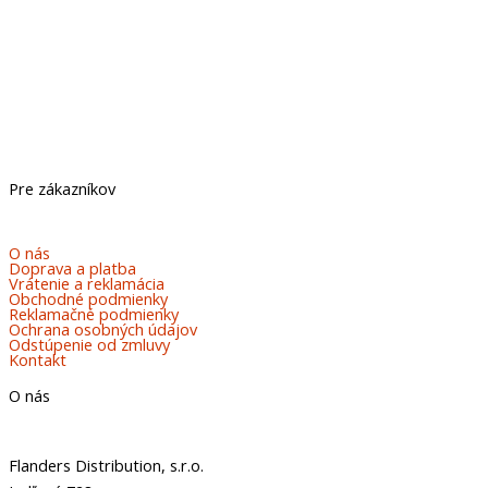
Pre zákazníkov
O nás
Doprava a platba
Vrátenie a reklamácia
Obchodné podmienky
Reklamačné podmienky
Ochrana osobných údajov
Odstúpenie od zmluvy
Kontakt
O nás
Flanders Distribution, s.r.o.