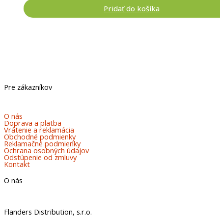
Pridať do košíka
Pre zákazníkov
O nás
Doprava a platba
Vrátenie a reklamácia
Obchodné podmienky
Reklamačné podmienky
Ochrana osobných údajov
Odstúpenie od zmluvy
Kontakt
O nás
Flanders Distribution, s.r.o.