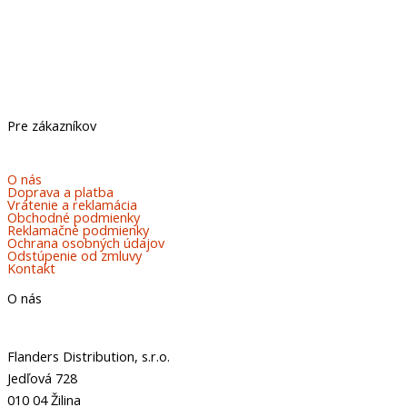
Pre zákazníkov
O nás
Doprava a platba
Vrátenie a reklamácia
Obchodné podmienky
Reklamačné podmienky
Ochrana osobných údajov
Odstúpenie od zmluvy
Kontakt
O nás
Flanders Distribution, s.r.o.
Jedľová 728
010 04 Žilina