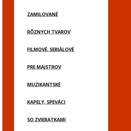
ZAMILOVANÉ
RÔZNYCH TVAROV
FILMOVÉ, SERIÁLOVÉ
PRE MAJSTROV
MUZIKANTSKÉ
KAPELY, SPEVÁCI
SO ZVIERATKAMI