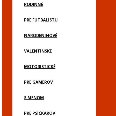
RODINNÉ
PRE FUTBALISTU
NARODENINOVÉ
VALENTÍNSKE
MOTORISTICKÉ
PRE GAMEROV
S MENOM
PRE PSÍČKAROV