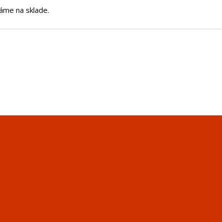
áme na sklade.