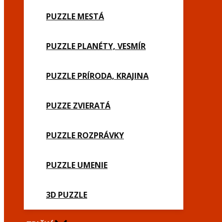
PUZZLE MESTÁ
PUZZLE PLANÉTY, VESMÍR
PUZZLE PRÍRODA, KRAJINA
PUZZE ZVIERATÁ
PUZZLE ROZPRÁVKY
PUZZLE UMENIE
3D PUZZLE