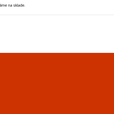
áme na sklade.