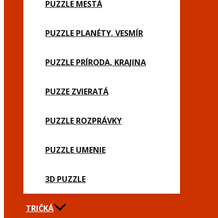
PUZZLE MESTÁ
PUZZLE PLANÉTY, VESMÍR
PUZZLE PRÍRODA, KRAJINA
PUZZE ZVIERATÁ
PUZZLE ROZPRÁVKY
PUZZLE UMENIE
3D PUZZLE
TRIČKÁ