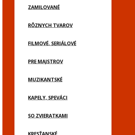
ZAMILOVANÉ
RÔZNYCH TVAROV
FILMOVÉ, SERIÁLOVÉ
PRE MAJSTROV
MUZIKANTSKÉ
KAPELY, SPEVÁCI
SO ZVIERATKAMI
KRESŤANSKÉ