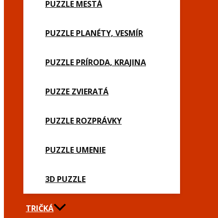
PUZZLE MESTÁ
PUZZLE PLANÉTY, VESMÍR
PUZZLE PRÍRODA, KRAJINA
PUZZE ZVIERATÁ
PUZZLE ROZPRÁVKY
PUZZLE UMENIE
3D PUZZLE
TRIČKÁ