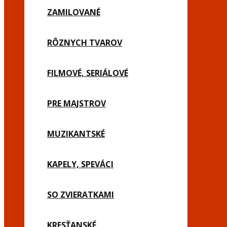
ZAMILOVANÉ
RÔZNYCH TVAROV
FILMOVÉ, SERIÁLOVÉ
PRE MAJSTROV
MUZIKANTSKÉ
KAPELY, SPEVÁCI
SO ZVIERATKAMI
KRESŤANSKÉ