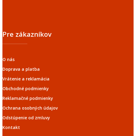
Pre zákazníkov
O nás
Doprava a platba
Vrátenie a reklamácia
Obchodné podmienky
Reklamačné podmienky
Ochrana osobných údajov
Odstúpenie od zmluvy
Kontakt