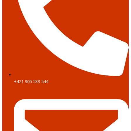
+421 905 533 544