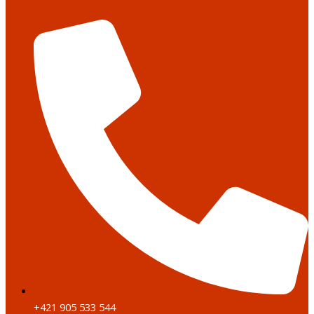
+421 905 533 544