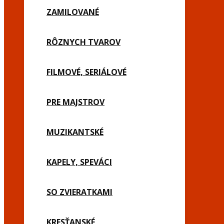
ZAMILOVANÉ
RÔZNYCH TVAROV
FILMOVÉ, SERIÁLOVÉ
PRE MAJSTROV
MUZIKANTSKÉ
KAPELY, SPEVÁCI
SO ZVIERATKAMI
KRESŤANSKÉ