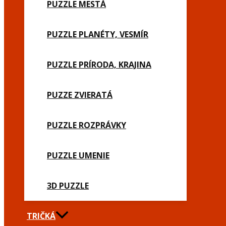
PUZZLE MESTÁ
PUZZLE PLANÉTY, VESMÍR
PUZZLE PRÍRODA, KRAJINA
PUZZE ZVIERATÁ
PUZZLE ROZPRÁVKY
PUZZLE UMENIE
3D PUZZLE
TRIČKÁ