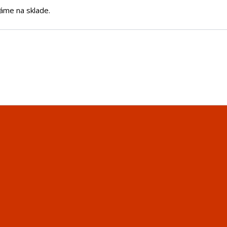
áme na sklade.