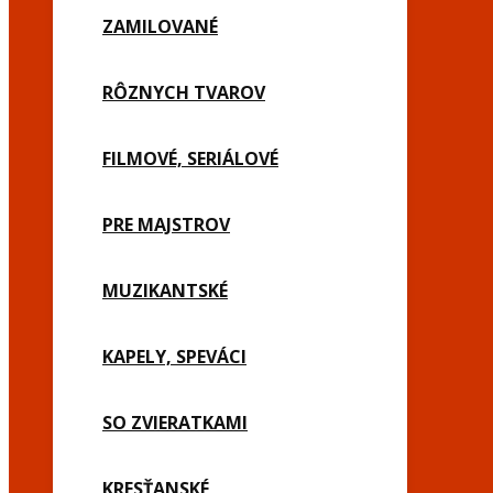
ZAMILOVANÉ
RÔZNYCH TVAROV
FILMOVÉ, SERIÁLOVÉ
PRE MAJSTROV
MUZIKANTSKÉ
KAPELY, SPEVÁCI
SO ZVIERATKAMI
KRESŤANSKÉ