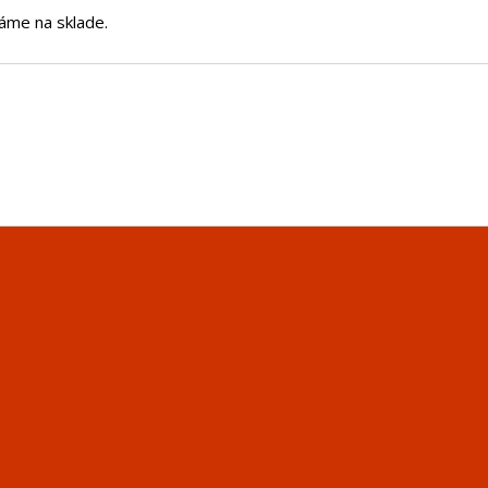
áme na sklade.