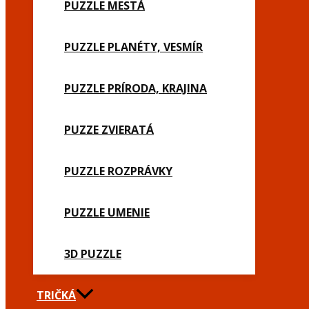
PUZZLE MESTÁ
PUZZLE PLANÉTY, VESMÍR
PUZZLE PRÍRODA, KRAJINA
PUZZE ZVIERATÁ
PUZZLE ROZPRÁVKY
PUZZLE UMENIE
3D PUZZLE
TRIČKÁ