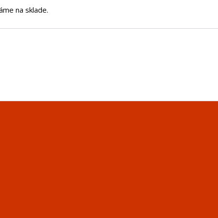
áme na sklade.