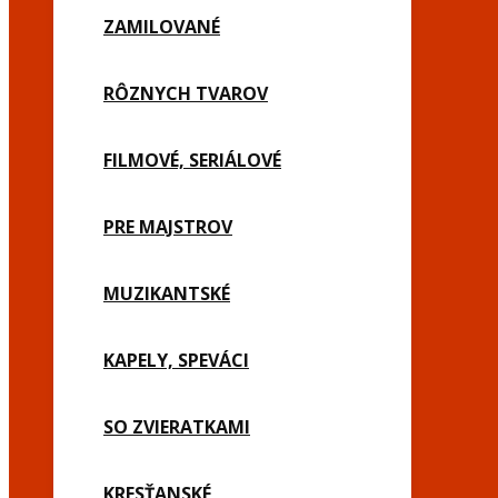
ZAMILOVANÉ
RÔZNYCH TVAROV
FILMOVÉ, SERIÁLOVÉ
PRE MAJSTROV
MUZIKANTSKÉ
KAPELY, SPEVÁCI
SO ZVIERATKAMI
KRESŤANSKÉ