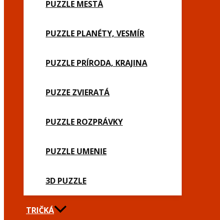
PUZZLE MESTÁ
PUZZLE PLANÉTY, VESMÍR
PUZZLE PRÍRODA, KRAJINA
PUZZE ZVIERATÁ
PUZZLE ROZPRÁVKY
PUZZLE UMENIE
3D PUZZLE
TRIČKÁ