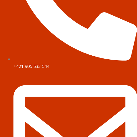
+421 905 533 544