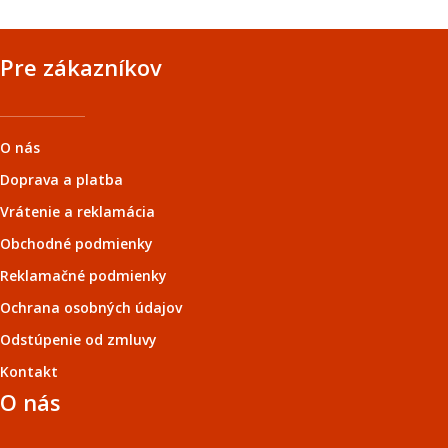
Pre zákazníkov
O nás
Doprava a platba
Vrátenie a reklamácia
Obchodné podmienky
Reklamačné podmienky
Ochrana osobných údajov
Odstúpenie od zmluvy
Kontakt
O nás