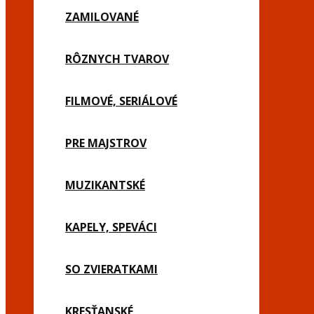
ZAMILOVANÉ
RÔZNYCH TVAROV
FILMOVÉ, SERIÁLOVÉ
PRE MAJSTROV
MUZIKANTSKÉ
KAPELY, SPEVÁCI
SO ZVIERATKAMI
KRESŤANSKÉ