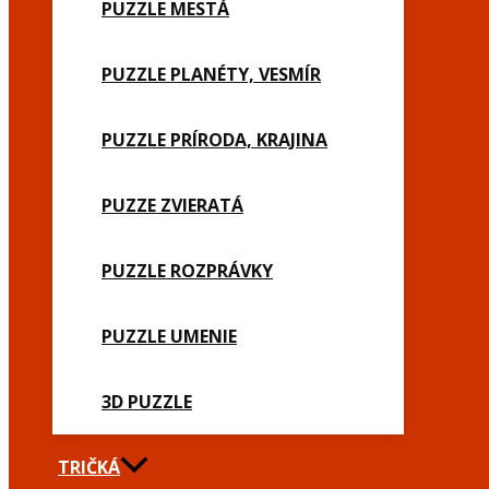
PUZZLE MESTÁ
PUZZLE PLANÉTY, VESMÍR
PUZZLE PRÍRODA, KRAJINA
PUZZE ZVIERATÁ
PUZZLE ROZPRÁVKY
PUZZLE UMENIE
3D PUZZLE
TRIČKÁ