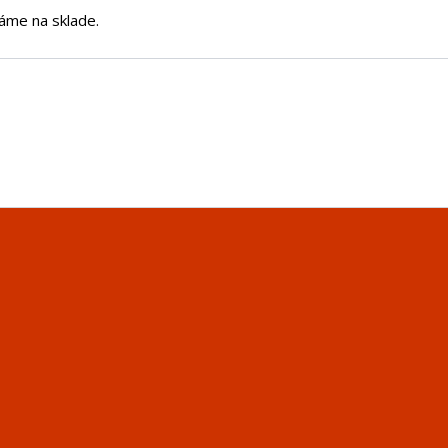
áme na sklade.