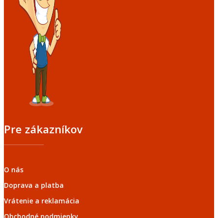
Pre zákazníkov
O nás
Doprava a platba
Vrátenie a reklamácia
Obchodné podmienky