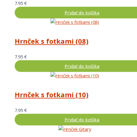
7.95
€
Pridať do košíka
Hrnček s fotkami (08)
7.95
€
Pridať do košíka
Hrnček s fotkami (10)
7.95
€
Pridať do košíka