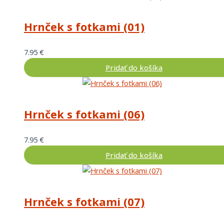
Hrnček s fotkami (01)
7.95
€
Pridať do košíka
Hrnček s fotkami (06)
7.95
€
Pridať do košíka
Hrnček s fotkami (07)