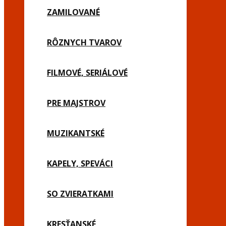
ZAMILOVANÉ
RÔZNYCH TVAROV
FILMOVÉ, SERIÁLOVÉ
PRE MAJSTROV
MUZIKANTSKÉ
KAPELY, SPEVÁCI
SO ZVIERATKAMI
KRESŤANSKÉ