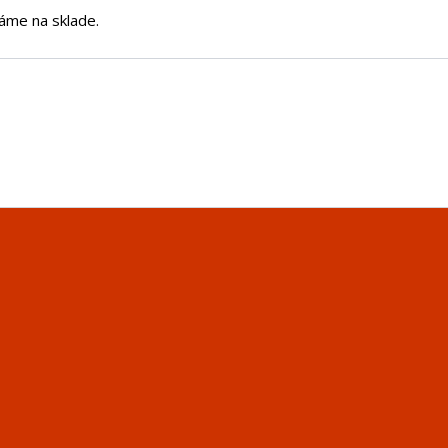
áme na sklade.