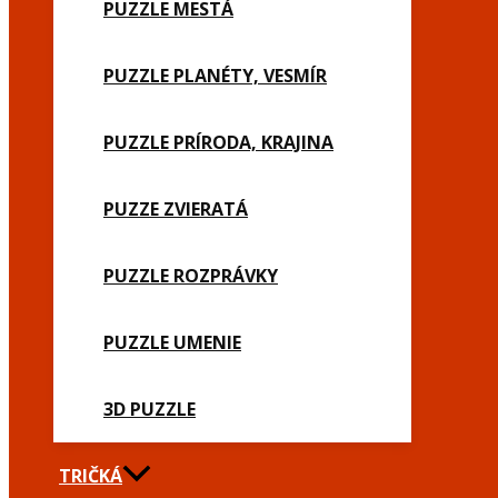
PUZZLE MESTÁ
PUZZLE PLANÉTY, VESMÍR
PUZZLE PRÍRODA, KRAJINA
PUZZE ZVIERATÁ
PUZZLE ROZPRÁVKY
PUZZLE UMENIE
3D PUZZLE
TRIČKÁ