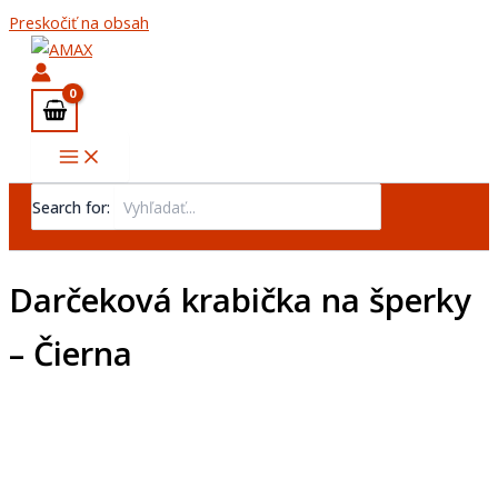
Preskočiť na obsah
Search for:
Darčeková krabička na šperky
– Čierna