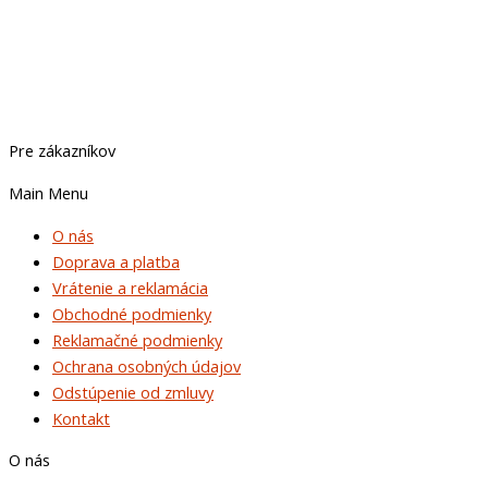
Pre zákazníkov
Main Menu
O nás
Doprava a platba
Vrátenie a reklamácia
Obchodné podmienky
Reklamačné podmienky
Ochrana osobných údajov
Odstúpenie od zmluvy
Kontakt
O nás