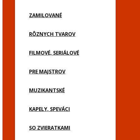
ZAMILOVANÉ
RÔZNYCH TVAROV
FILMOVÉ, SERIÁLOVÉ
PRE MAJSTROV
MUZIKANTSKÉ
KAPELY, SPEVÁCI
SO ZVIERATKAMI