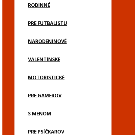
RODINNÉ
PRE FUTBALISTU
NARODENINOVÉ
VALENTÍNSKE
MOTORISTICKÉ
PRE GAMEROV
S MENOM
PRE PSÍČKAROV