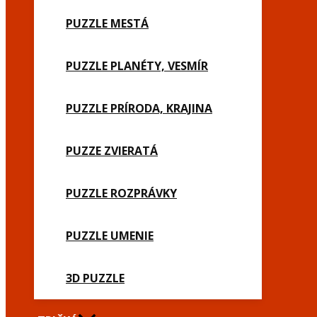
PUZZLE MESTÁ
PUZZLE PLANÉTY, VESMÍR
PUZZLE PRÍRODA, KRAJINA
PUZZE ZVIERATÁ
PUZZLE ROZPRÁVKY
PUZZLE UMENIE
3D PUZZLE