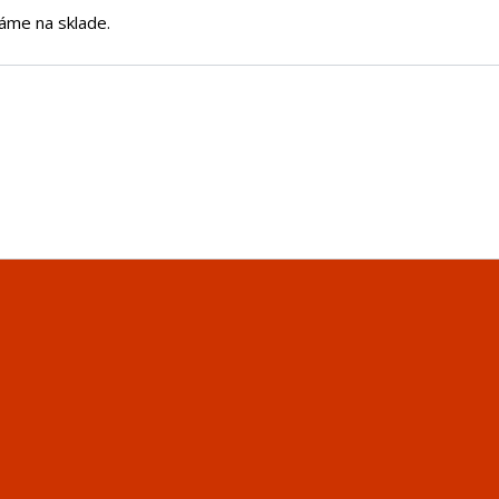
áme na sklade.