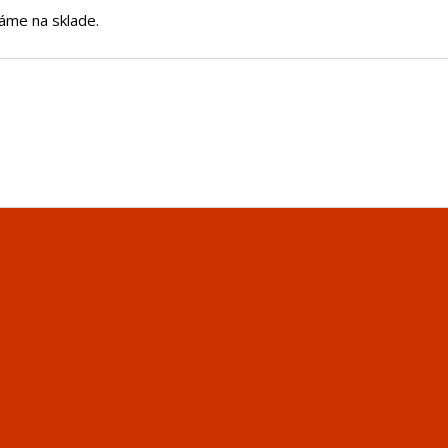
áme na sklade.