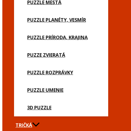
PUZZLE MESTÁ
PUZZLE PLANÉTY, VESMÍR
PUZZLE PRÍRODA, KRAJINA
PUZZE ZVIERATÁ
PUZZLE ROZPRÁVKY
PUZZLE UMENIE
3D PUZZLE
TRIČKÁ