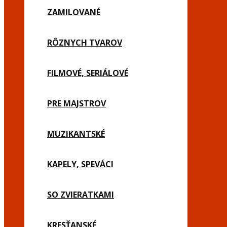
ZAMILOVANÉ
RÔZNYCH TVAROV
FILMOVÉ, SERIÁLOVÉ
PRE MAJSTROV
MUZIKANTSKÉ
KAPELY, SPEVÁCI
SO ZVIERATKAMI
KRESŤANSKÉ