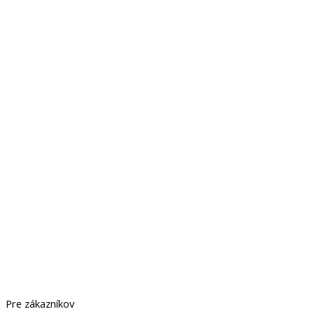
Pre zákazníkov