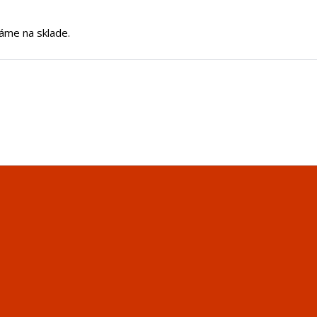
áme na sklade.