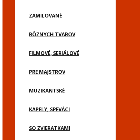
ZAMILOVANÉ
RÔZNYCH TVAROV
FILMOVÉ, SERIÁLOVÉ
PRE MAJSTROV
MUZIKANTSKÉ
KAPELY, SPEVÁCI
SO ZVIERATKAMI