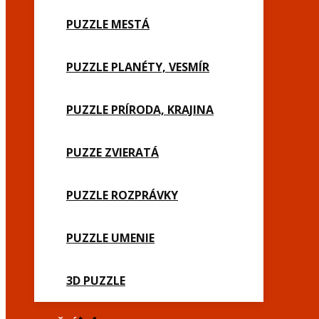
PUZZLE MESTÁ
PUZZLE PLANÉTY, VESMÍR
PUZZLE PRÍRODA, KRAJINA
PUZZE ZVIERATÁ
PUZZLE ROZPRÁVKY
PUZZLE UMENIE
3D PUZZLE