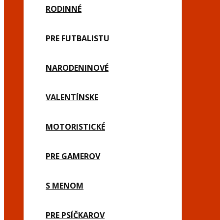
RODINNÉ
PRE FUTBALISTU
NARODENINOVÉ
VALENTÍNSKE
MOTORISTICKÉ
PRE GAMEROV
S MENOM
PRE PSÍČKAROV