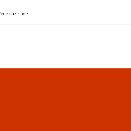
áme na sklade.