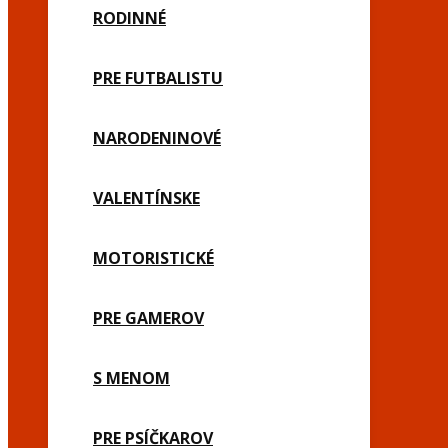
RODINNÉ
PRE FUTBALISTU
NARODENINOVÉ
VALENTÍNSKE
MOTORISTICKÉ
PRE GAMEROV
S MENOM
PRE PSÍČKAROV