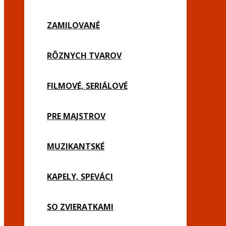
ZAMILOVANÉ
RÔZNYCH TVAROV
FILMOVÉ, SERIÁLOVÉ
PRE MAJSTROV
MUZIKANTSKÉ
KAPELY, SPEVÁCI
SO ZVIERATKAMI