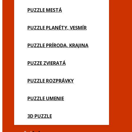
PUZZLE MESTÁ
PUZZLE PLANÉTY, VESMÍR
PUZZLE PRÍRODA, KRAJINA
PUZZE ZVIERATÁ
PUZZLE ROZPRÁVKY
PUZZLE UMENIE
3D PUZZLE