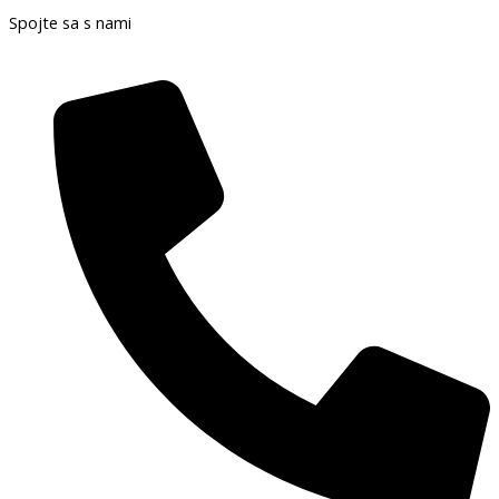
Spojte sa s nami