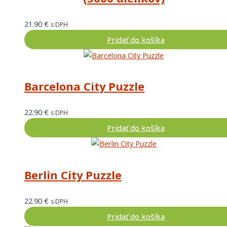
21.90
€
s DPH
Pridať do košíka
Barcelona City Puzzle
22.90
€
s DPH
Pridať do košíka
Berlin City Puzzle
22.90
€
s DPH
Pridať do košíka