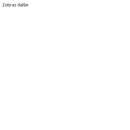
Zobraz ďalšie